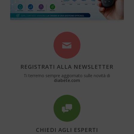
REGISTRATI ALLA NEWSLETTER
Ti terremo sempre aggiornato sulle novità di
diabete.com
CHIEDI AGLI ESPERTI