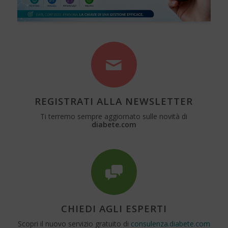
REGISTRATI ALLA NEWSLETTER
Ti terremo sempre aggiornato sulle novità di
diabete.com
CHIEDI AGLI ESPERTI
Scopri il nuovo servizio gratuito di
consulenza.diabete.com