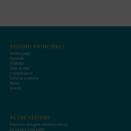
SEZIONI PRINCIPALI
Home page
Speciali
Diabete
Stile di vita
Complicanze
Schede pratiche
News
Eventi
ALTRE SEZIONI
Persone, progetti, testimonianze
Le nostre interviste