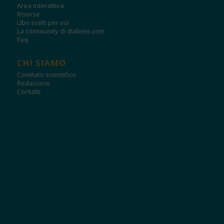
Area interattiva
Risorse
Libri scelti per voi
La community di diabete.com
Faq
CHI SIAMO
Comitato scientifico
Redazione
Contatti