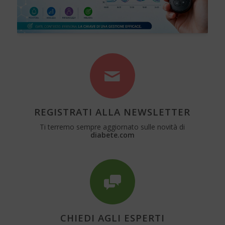
REGISTRATI ALLA NEWSLETTER
Ti terremo sempre aggiornato sulle novità di
diabete.com
CHIEDI AGLI ESPERTI