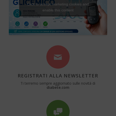
Click to accept marketing cookies and
enable this content
REGISTRATI ALLA NEWSLETTER
Ti terremo sempre aggiornato sulle novità di
diabete.com