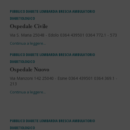
PUBBLICO
DIABETE
LOMBARDIA
BRESCIA
AMBULATORIO
DIABETOLOGICO
Ospedale Civile
Via S. Maria 25048 - Edolo 0364 439501 0364 772.1 - 573
PUBBLICO
DIABETE
LOMBARDIA
BRESCIA
AMBULATORIO
DIABETOLOGICO
Ospedale Nuovo
Via Manzoni 142 25040 - Esine 0364 439501 0364 369.1 -
213
PUBBLICO
DIABETE
LOMBARDIA
BRESCIA
AMBULATORIO
DIABETOLOGICO