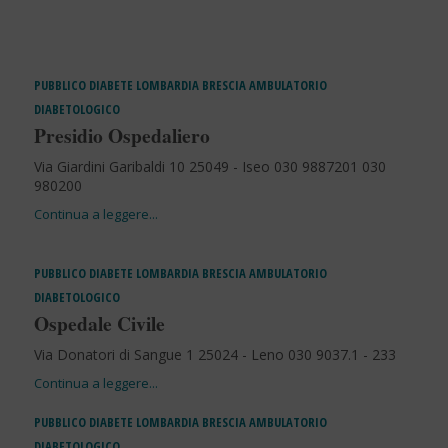
PUBBLICO
DIABETE
LOMBARDIA
BRESCIA
AMBULATORIO
DIABETOLOGICO
Presidio Ospedaliero
Via Giardini Garibaldi 10 25049 - Iseo 030 9887201 030
980200
PUBBLICO
DIABETE
LOMBARDIA
BRESCIA
AMBULATORIO
DIABETOLOGICO
Ospedale Civile
Via Donatori di Sangue 1 25024 - Leno 030 9037.1 - 233
PUBBLICO
DIABETE
LOMBARDIA
BRESCIA
AMBULATORIO
DIABETOLOGICO