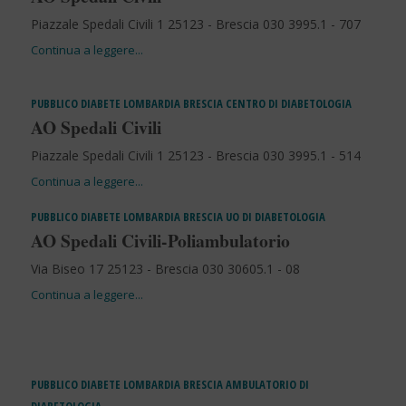
Piazzale Spedali Civili 1 25123 - Brescia 030 3995.1 - 707
PUBBLICO
DIABETE
LOMBARDIA
BRESCIA
CENTRO DI DIABETOLOGIA
AO Spedali Civili
Piazzale Spedali Civili 1 25123 - Brescia 030 3995.1 - 514
PUBBLICO
DIABETE
LOMBARDIA
BRESCIA
UO DI DIABETOLOGIA
AO Spedali Civili-Poliambulatorio
Via Biseo 17 25123 - Brescia 030 30605.1 - 08
PUBBLICO
DIABETE
LOMBARDIA
BRESCIA
AMBULATORIO DI