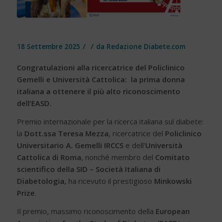
/
/
18 Settembre 2025
da
Redazione Diabete.com
Congratulazioni alla ricercatrice del Policlinico
Gemelli e Università Cattolica: la prima donna
italiana a ottenere il più alto riconoscimento
dell’EASD.
Premio internazionale per la ricerca italiana sul diabete:
la
Dott.ssa Teresa Mezza
, ricercatrice del
Policlinico
Universitario A. Gemelli IRCCS
e dell’
Università
Cattolica di Roma
, nonché membro del
Comitato
scientifico della SID – Società Italiana di
Diabetologia
, ha ricevuto il prestigioso
Minkowski
Prize
.
Il premio, massimo riconoscimento della
European