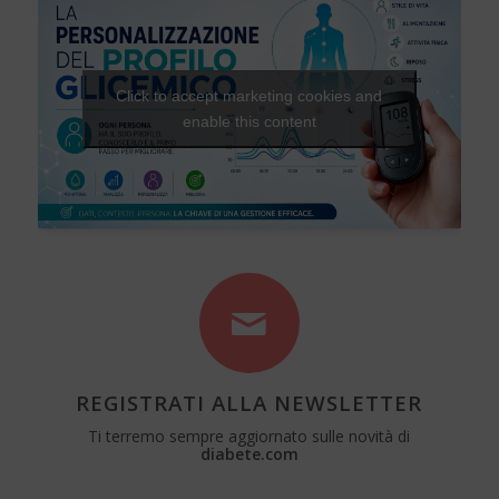
Click to accept marketing cookies and
enable this content
REGISTRATI ALLA NEWSLETTER
Ti terremo sempre aggiornato sulle novità di
diabete.com