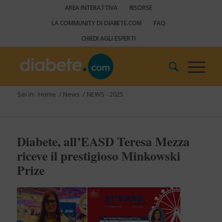
AREA INTERATTIVA
RISORSE
LA COMMUNITY DI DIABETE.COM
FAQ
CHIEDI AGLI ESPERTI
Sei in:
Home
/
News
/
NEWS - 2025
Diabete, all’EASD Teresa Mezza
riceve il prestigioso Minkowski
Prize