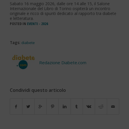
Sabato 16 maggio 2026, dalle ore 14 alle 15, il Salone
Internazionale del Libro di Torino ospiterà un incontro
originale e ricco di spunti dedicato al rapporto tra diabete
e letteratura.
POSTED IN
EVENTI - 2026
Tags:
diabete
Redazione Diabete.com
Condividi questo articolo