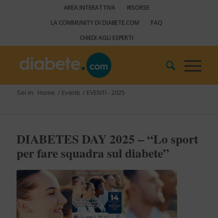
AREA INTERATTIVA
RISORSE
LA COMMUNITY DI DIABETE.COM
FAQ
CHIEDI AGLI ESPERTI
Sei in:
Home
/
Eventi
/
EVENTI - 2025
DIABETES DAY 2025 – “Lo sport
per fare squadra sul diabete”