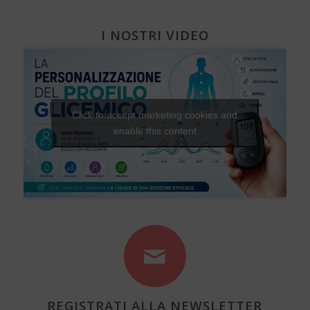
I NOSTRI VIDEO
Click to accept marketing cookies and
enable this content
REGISTRATI ALLA NEWSLETTER