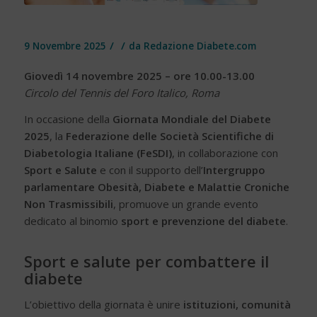
/
/
9 Novembre 2025
da
Redazione Diabete.com
Giovedì 14 novembre 2025 – ore 10.00-13.00
Circolo del Tennis del Foro Italico, Roma
In occasione della
Giornata Mondiale del Diabete
2025
, la
Federazione delle Società Scientifiche di
Diabetologia Italiane (FeSDI)
, in collaborazione con
Sport e Salute
e con il supporto dell’
Intergruppo
parlamentare Obesità, Diabete e Malattie Croniche
Non Trasmissibili
, promuove un grande evento
dedicato al binomio
sport e prevenzione del diabete
.
Sport e salute per combattere il
diabete
L’obiettivo della giornata è unire
istituzioni, comunità