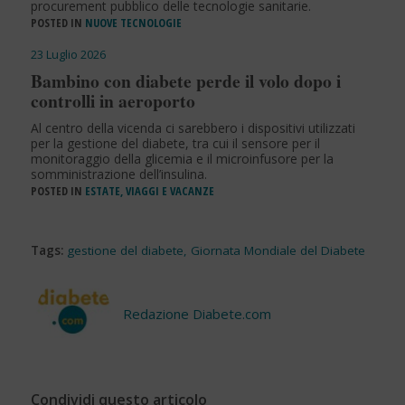
procurement pubblico delle tecnologie sanitarie.
POSTED IN
NUOVE TECNOLOGIE
23 Luglio 2026
Bambino con diabete perde il volo dopo i
controlli in aeroporto
Al centro della vicenda ci sarebbero i dispositivi utilizzati
per la gestione del diabete, tra cui il sensore per il
monitoraggio della glicemia e il microinfusore per la
somministrazione dell’insulina.
POSTED IN
ESTATE, VIAGGI E VACANZE
Tags:
gestione del diabete
,
Giornata Mondiale del Diabete
Redazione Diabete.com
Condividi questo articolo