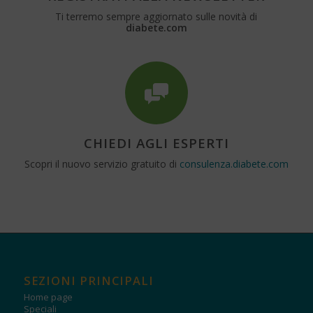
Ti terremo sempre aggiornato sulle novità di
diabete.com
CHIEDI AGLI ESPERTI
Scopri il nuovo servizio gratuito di
consulenza.diabete.com
SEZIONI PRINCIPALI
Home page
Speciali