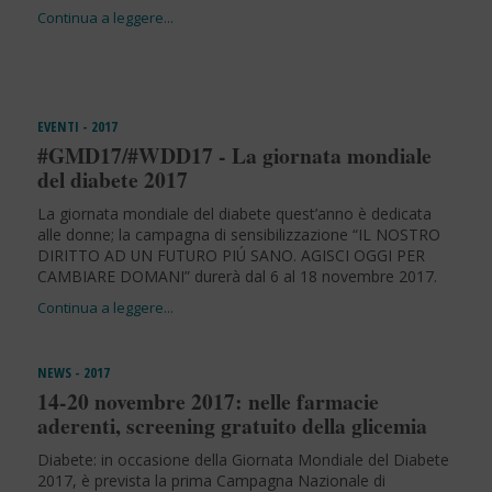
EVENTI - 2017
#GMD17/#WDD17 - La giornata mondiale
del diabete 2017
La giornata mondiale del diabete quest’anno è dedicata
alle donne; la campagna di sensibilizzazione “IL NOSTRO
DIRITTO AD UN FUTURO PIÚ SANO. AGISCI OGGI PER
CAMBIARE DOMANI” durerà dal 6 al 18 novembre 2017.
NEWS - 2017
14-20 novembre 2017: nelle farmacie
aderenti, screening gratuito della glicemia
Diabete: in occasione della Giornata Mondiale del Diabete
2017, è prevista la prima Campagna Nazionale di