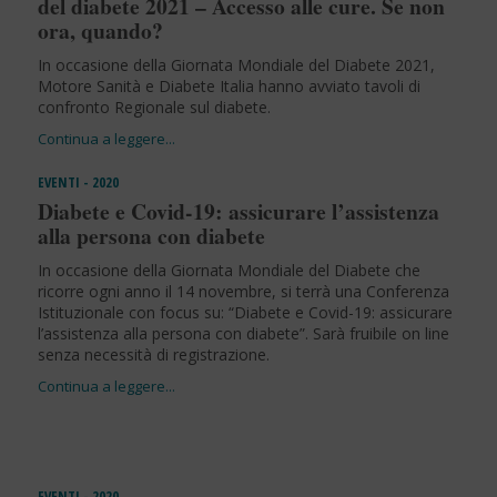
del diabete 2021 – Accesso alle cure. Se non
ora, quando?
In occasione della Giornata Mondiale del Diabete 2021,
Motore Sanità e Diabete Italia hanno avviato tavoli di
confronto Regionale sul diabete.
EVENTI - 2020
Diabete e Covid-19: assicurare l’assistenza
alla persona con diabete
In occasione della Giornata Mondiale del Diabete che
ricorre ogni anno il 14 novembre, si terrà una Conferenza
Istituzionale con focus su: “Diabete e Covid-19: assicurare
l’assistenza alla persona con diabete”. Sarà fruibile on line
senza necessità di registrazione.
EVENTI - 2020