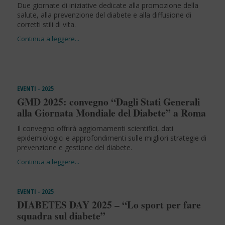
Due giornate di iniziative dedicate alla promozione della
salute, alla prevenzione del diabete e alla diffusione di
corretti stili di vita.
EVENTI - 2025
GMD 2025: convegno “Dagli Stati Generali
alla Giornata Mondiale del Diabete” a Roma
Il convegno offrirà aggiornamenti scientifici, dati
epidemiologici e approfondimenti sulle migliori strategie di
prevenzione e gestione del diabete.
EVENTI - 2025
DIABETES DAY 2025 – “Lo sport per fare
squadra sul diabete”