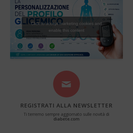
Click to accept marketing cookies and
enable this content
REGISTRATI ALLA NEWSLETTER
Ti terremo sempre aggiornato sulle novità di
diabete.com