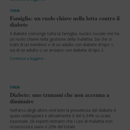
ITALIA
Famiglia: un ruolo chiave nella lotta contro il
diabete
Il diabete coinvolge tutta la famiglia, nucleo sociale che ha
un ruolo chiave nella gestione della malattia. Sia che si
tratti di un bambino o di un adulto con diabete di tipo 1,
sia di un adulto o un anziano con diabete di tipo 2.
ITALIA
Diabete: uno tzunami che non accenna a
diminuire
Nell’arco degli ultimi vent’anni la prevalenza del diabete è
quasi raddoppiata e attualmente è del 6,34% su scala
nazionale. Gli esperti stimano che i casi di malattia non
riconosciuta siano il 20% del totale.