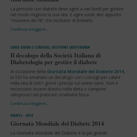
La persona con diabete deve agire a vari livelli per gestire
nel modo migliore la sua vita. E agire vuole dire appunto
“muovere dei fili” che rischiano di limitarlo.
LINEE GUIDA E CONSIGLI
,
GESTIONE QUOTIDIANA
Il decalogo della Società Italiana di
Diabetologia per gestire il diabete
In occasione della
Giornata Mondiale del Diabete 2014
,
la SID ha emanato un decalogo con i consigli per calare
nella vita di tutti i giorni i principi sul vivere sano. Non è
necessario essere drastici nella dieta o campioni
olimpionici nel praticare un’attività fisica.
EVENTI - 2014
Giornata Mondiale del Diabete 2014
La Giornata Mondiale del Diabete è la più grande