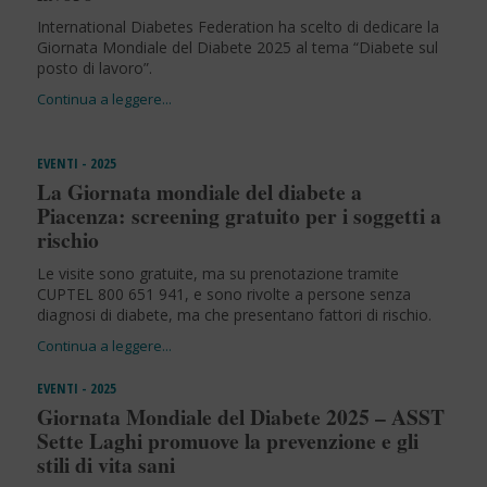
International Diabetes Federation ha scelto di dedicare la
Giornata Mondiale del Diabete 2025 al tema “Diabete sul
posto di lavoro”.
EVENTI - 2025
La Giornata mondiale del diabete a
Piacenza: screening gratuito per i soggetti a
rischio
Le visite sono gratuite, ma su prenotazione tramite
CUPTEL 800 651 941, e sono rivolte a persone senza
diagnosi di diabete, ma che presentano fattori di rischio.
EVENTI - 2025
Giornata Mondiale del Diabete 2025 – ASST
Sette Laghi promuove la prevenzione e gli
stili di vita sani