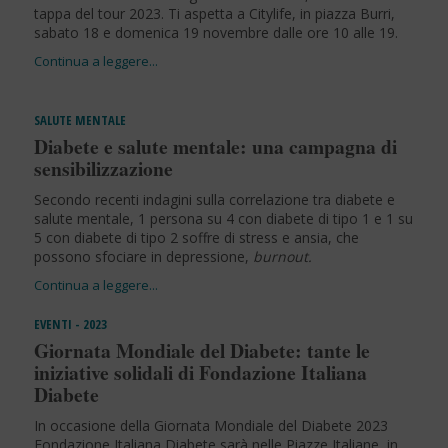
tappa del tour 2023. Ti aspetta a Citylife, in piazza Burri,
sabato 18 e domenica 19 novembre dalle ore 10 alle 19.
SALUTE MENTALE
Diabete e salute mentale: una campagna di
sensibilizzazione
Secondo recenti indagini sulla correlazione tra diabete e
salute mentale, 1 persona su 4 con diabete di tipo 1 e 1 su
5 con diabete di tipo 2 soffre di stress e ansia, che
possono sfociare in depressione,
burnout.
EVENTI - 2023
Giornata Mondiale del Diabete: tante le
iniziative solidali di Fondazione Italiana
Diabete
In occasione della Giornata Mondiale del Diabete 2023
Fondazione Italiana Diabete sarà nelle Piazze Italiane, in