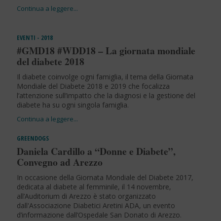
EVENTI - 2018
#GMD18 #WDD18 – La giornata mondiale
del diabete 2018
Il diabete coinvolge ogni famiglia, il tema della Giornata
Mondiale del Diabete 2018 e 2019 che focalizza
l’attenzione sull’impatto che la diagnosi e la gestione del
diabete ha su ogni singola famiglia.
GREENDOGS
Daniela Cardillo a “Donne e Diabete”,
Convegno ad Arezzo
In occasione della Giornata Mondiale del Diabete 2017,
dedicata al diabete al femminile, il 14 novembre,
all’Auditorium di Arezzo è stato organizzato
dall'Associazione Diabetici Aretini ADA, un evento
d’informazione dall’Ospedale San Donato di Arezzo.