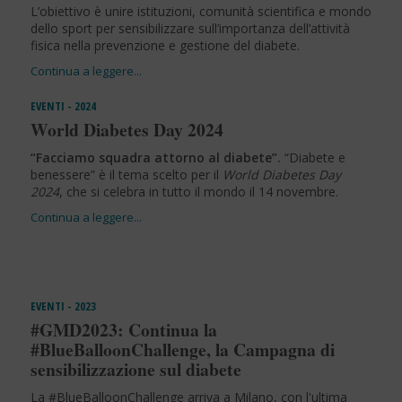
L’obiettivo è unire istituzioni, comunità scientifica e mondo
dello sport per sensibilizzare sull’importanza dell’attività
fisica nella prevenzione e gestione del diabete.
EVENTI - 2024
World Diabetes Day 2024
“Facciamo squadra attorno al diabete”.
“Diabete e
benessere” è il tema scelto per il
World Diabetes Day
2024
, che si celebra in tutto il mondo il 14 novembre.
EVENTI - 2023
#GMD2023: Continua la
#BlueBalloonChallenge, la Campagna di
sensibilizzazione sul diabete
La #BlueBalloonChallenge arriva a Milano, con l'ultima