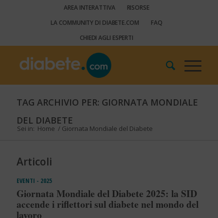
AREA INTERATTIVA
RISORSE
LA COMMUNITY DI DIABETE.COM
FAQ
CHIEDI AGLI ESPERTI
TAG ARCHIVIO PER: GIORNATA MONDIALE
DEL DIABETE
Sei in:
Home
/
Giornata Mondiale del Diabete
Articoli
EVENTI - 2025
Giornata Mondiale del Diabete 2025: la SID
accende i riflettori sul diabete nel mondo del
lavoro