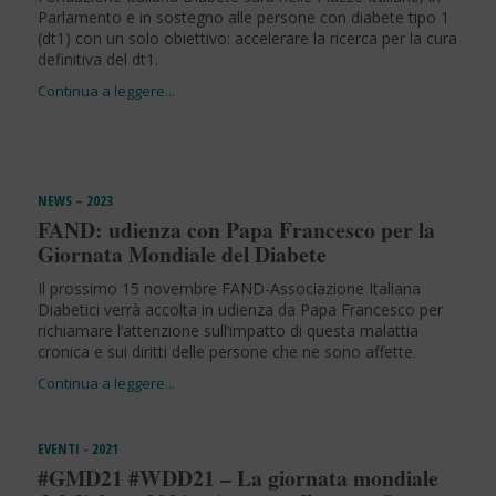
Parlamento e in sostegno alle persone con diabete tipo 1
(dt1) con un solo obiettivo: accelerare la ricerca per la cura
definitiva del dt1.
NEWS – 2023
FAND: udienza con Papa Francesco per la
Giornata Mondiale del Diabete
Il prossimo 15 novembre FAND-Associazione Italiana
Diabetici verrà accolta in udienza da Papa Francesco per
richiamare l’attenzione sull’impatto di questa malattia
cronica e sui diritti delle persone che ne sono affette.
EVENTI - 2021
#GMD21 #WDD21 – La giornata mondiale