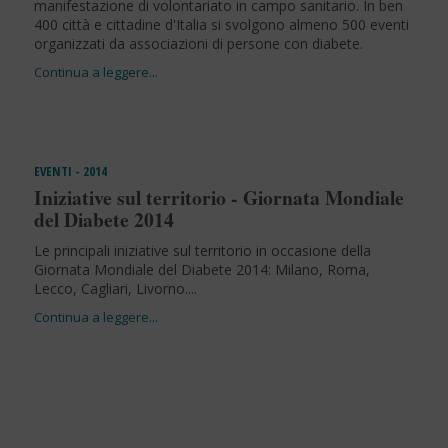
manifestazione di volontariato in campo sanitario. In ben
400 città e cittadine d'Italia si svolgono almeno 500 eventi
organizzati da associazioni di persone con diabete.
EVENTI - 2014
Iniziative sul territorio - Giornata Mondiale
del Diabete 2014
Le principali iniziative sul territorio in occasione della
Giornata Mondiale del Diabete 2014: Milano, Roma,
Lecco, Cagliari, Livorno....