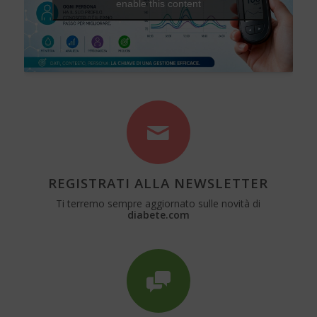
enable this content
REGISTRATI ALLA NEWSLETTER
Ti terremo sempre aggiornato sulle novità di
diabete.com