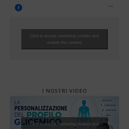
Click to accept marketing cookies and
enable this content
I NOSTRI VIDEO
Click to accept marketing cookies and