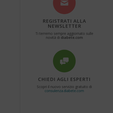
REGISTRATI ALLA
NEWSLETTER
Ti terremo sempre aggiornato sulle
novità di
diabete.com
CHIEDI AGLI ESPERTI
Scopri il nuovo servizio gratuito di
consulenza.diabete.com