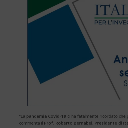
“La
pandemia Covid-19
ci ha fatalmente ricordato che 
commenta il
Prof. Roberto Bernabei, Presidente di It