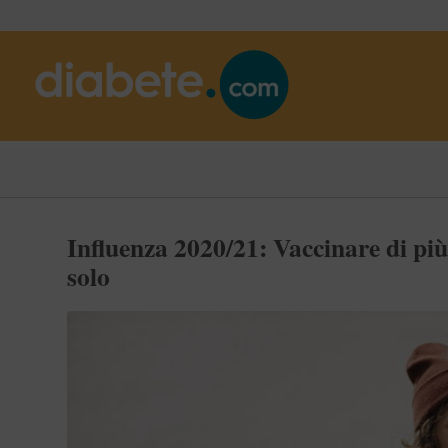
Influenza 2020/21: Vaccinare di più
solo