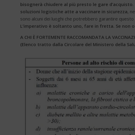
bisognerà chiudere al più presto le gare d’acquisto
.
soluzioni logistiche atte a vaccinare in sicurezza
, n
sono alcuni dei luoghi che potrebbero garantire questo o
L’imperativo è soltanto uno, fare in fretta. Se non 
A CHI È FORTEMENTE RACCOMANDATA LA VACCINAZ
(Elenco tratto dalla Circolare del Ministero della Sa