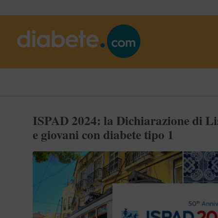
ISPAD 2024: la Dichiarazione di Li
e giovani con diabete tipo 1