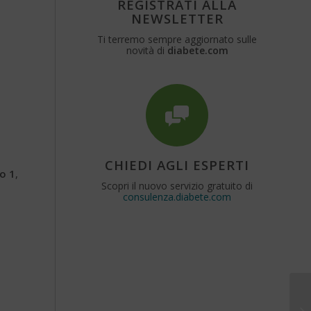
REGISTRATI ALLA
NEWSLETTER
Ti terremo sempre aggiornato sulle
novità di
diabete.com
CHIEDI AGLI ESPERTI
o 1
,
Scopri il nuovo servizio gratuito di
consulenza.diabete.com