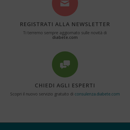
REGISTRATI ALLA NEWSLETTER
Ti terremo sempre aggiornato sulle novità di
diabete.com
CHIEDI AGLI ESPERTI
Scopri il nuovo servizio gratuito di
consulenza.diabete.com