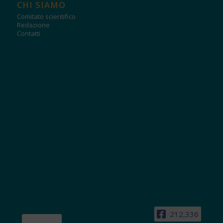
CHI SIAMO
Comitato scientifico
Redazione
Contatti
212,336