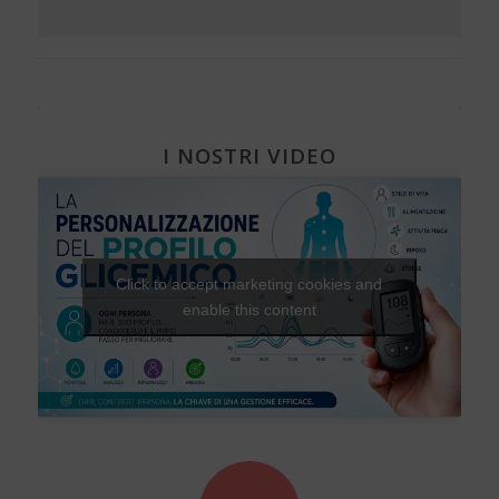
I NOSTRI VIDEO
Click to accept marketing cookies and
enable this content