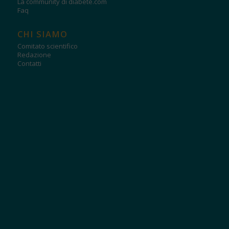
La community di diabete.com
Faq
CHI SIAMO
Comitato scientifico
Redazione
Contatti