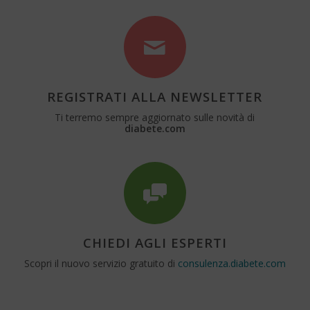
REGISTRATI ALLA NEWSLETTER
Ti terremo sempre aggiornato sulle novità di
diabete.com
CHIEDI AGLI ESPERTI
Scopri il nuovo servizio gratuito di
consulenza.diabete.com