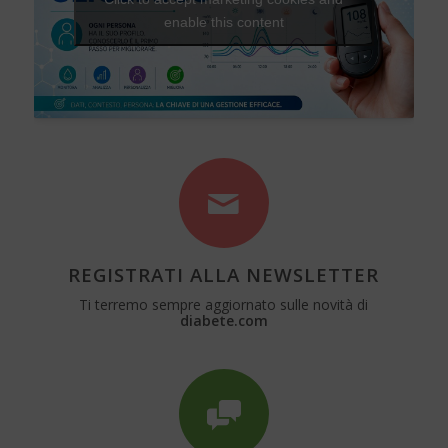
enable this content
REGISTRATI ALLA NEWSLETTER
Ti terremo sempre aggiornato sulle novità di
diabete.com