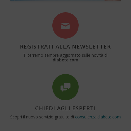
REGISTRATI ALLA NEWSLETTER
Ti terremo sempre aggiornato sulle novità di
diabete.com
CHIEDI AGLI ESPERTI
Scopri il nuovo servizio gratuito di
consulenza.diabete.com