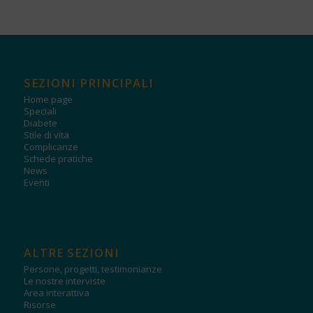
SEZIONI PRINCIPALI
Home page
Speciali
Diabete
Stile di vita
Complicanze
Schede pratiche
News
Eventi
ALTRE SEZIONI
Persone, progetti, testimonianze
Le nostre interviste
Area interattiva
Risorse