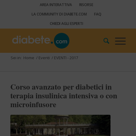
AREA INTERATTIVA
RISORSE
LA COMMUNITY DI DIABETE.COM
FAQ
CHIEDI AGLI ESPERTI
Sei in:
Home
/
Eventi
/
EVENTI - 2017
Corso avanzato per diabetici in
terapia insulinica intensiva o con
microinfusore