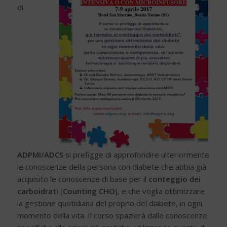
di
ADPMI/ADCS
si prefigge di approfondire ulteriormente
le conoscenze della persona con diabete che abbia già
acquisito le conoscenze di base per il
conteggio dei
carboidrati
(
Counting CHO
), e che voglia ottimizzare
la gestione quotidiana del proprio del diabete, in ogni
momento della vita. Il corso spazierà dalle conoscenze