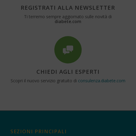
REGISTRATI ALLA NEWSLETTER
Ti terremo sempre aggiornato sulle novità di
diabete.com
CHIEDI AGLI ESPERTI
Scopri il nuovo servizio gratuito di
consulenza.diabete.com
SEZIONI PRINCIPALI