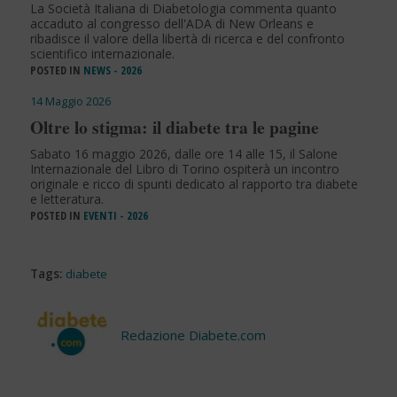
La Società Italiana di Diabetologia commenta quanto
accaduto al congresso dell'ADA di New Orleans e
ribadisce il valore della libertà di ricerca e del confronto
scientifico internazionale.
POSTED IN
NEWS - 2026
14 Maggio 2026
Oltre lo stigma: il diabete tra le pagine
Sabato 16 maggio 2026, dalle ore 14 alle 15, il Salone
Internazionale del Libro di Torino ospiterà un incontro
originale e ricco di spunti dedicato al rapporto tra diabete
e letteratura.
POSTED IN
EVENTI - 2026
Tags:
diabete
Redazione Diabete.com