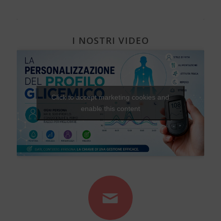
I NOSTRI VIDEO
Click to accept marketing cookies and
enable this content