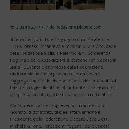
/
/
15 Giugno 2017
da
Redazione Diabete.com
Si terrà nei giorni 16 e 17 giugno con inizio alle ore
14:30, presso l’incantevole location di Villa Zito, sede
della Fondazione Sicilia, a Palermo la “II Conferenza
Regionale delle Associazioni di persone con diabete in
Sicilia”. L’Evento è promosso dalla
Federazione
Diabete Sicilia
che si propone di promuovere
l’aggregazione tra le diverse Associazioni presenti sul
territorio regionale al fine di far fronte alle sempre più
complesse problematiche della persona con diabete.
Alla Conferenza che rappresenta un momento di
incontro, di confronto, di idee, interverranno il
Presidente della Federazione Diabete Sicilia
Dott.
Michele Girone
, i presidenti regionali delle Società