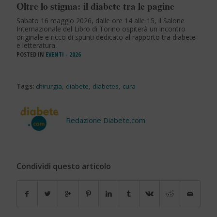
Oltre lo stigma: il diabete tra le pagine
Sabato 16 maggio 2026, dalle ore 14 alle 15, il Salone
Internazionale del Libro di Torino ospiterà un incontro
originale e ricco di spunti dedicato al rapporto tra diabete
e letteratura.
POSTED IN
EVENTI - 2026
Tags:
chirurgia
,
diabete
,
diabetes
,
cura
Redazione Diabete.com
Condividi questo articolo