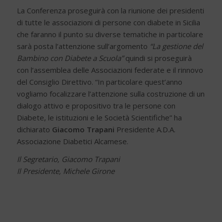
La Conferenza proseguirà con la riunione dei presidenti
di tutte le associazioni di persone con diabete in Sicilia
che faranno il punto su diverse tematiche in particolare
sarà posta l’attenzione sull’argomento
“La gestione del
Bambino con Diabete a Scuola”
quindi si proseguirà
con l’assemblea delle Associazioni federate e il rinnovo
del Consiglio Direttivo. “In particolare quest’anno
vogliamo focalizzare l’attenzione sulla costruzione di un
dialogo attivo e propositivo tra le persone con
Diabete, le istituzioni e le Società Scientifiche” ha
dichiarato
Giacomo Trapani
Presidente A.D.A.
Associazione Diabetici Alcamese.
Il Segretario, Giacomo Trapani
Il Presidente,
Michele Girone