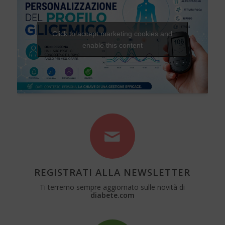
Click to accept marketing cookies and
enable this content
REGISTRATI ALLA NEWSLETTER
Ti terremo sempre aggiornato sulle novità di
diabete.com