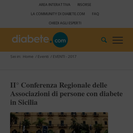
AREA INTERATTIVA
RISORSE
LA COMMUNITY DI DIABETE.COM
FAQ
CHIEDI AGLI ESPERTI
Sei in:
Home
/
Eventi
/
EVENTI - 2017
II° Conferenza Regionale delle
Associazioni di persone con diabete
in Sicilia