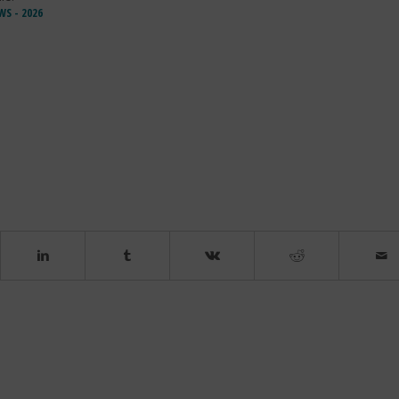
S - 2026