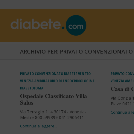
ARCHIVIO PER: PRIVATO CONVENZIONATO
PRIVATO CONVENZIONATO
DIABETE
VENETO
PRIVATO CON
VENEZIA
AMBULATORIO DI ENDOCRINOLOGIA E
VENEZIA
AMBU
Casa di 
DIABETOLOGIA
Ospedale Classificato Villa
Via Gorizia
Salus
Piave 0421
Via Terraglio 114 30174 - Venezia-
Mestre 800 599399 041 2906411