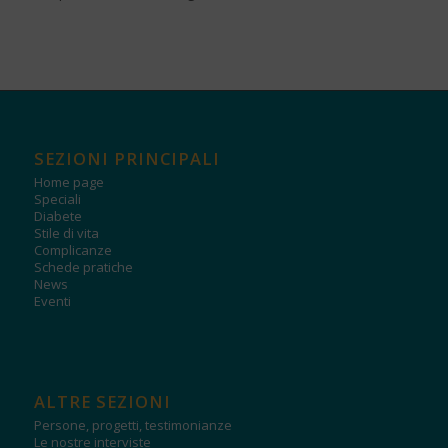
SEZIONI PRINCIPALI
Home page
Speciali
Diabete
Stile di vita
Complicanze
Schede pratiche
News
Eventi
ALTRE SEZIONI
Persone, progetti, testimonianze
Le nostre interviste