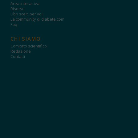
Area interattiva
Risorse
Libri scelti per voi
La community di diabete.com
Faq
CHI SIAMO
Comitato scientifico
Redazione
Contatti