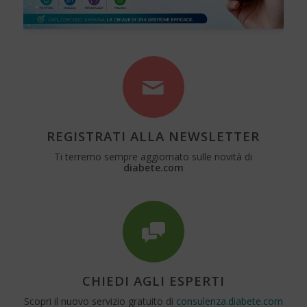
REGISTRATI ALLA NEWSLETTER
Ti terremo sempre aggiornato sulle novità di
diabete.com
CHIEDI AGLI ESPERTI
Scopri il nuovo servizio gratuito di
consulenza.diabete.com