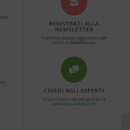
vizio
REGISTRATI ALLA
NEWSLETTER
Ti terremo sempre aggiornato sulle
novità di
diabete.com
nto
CHIEDI AGLI ESPERTI
Scopri il nuovo servizio gratuito di
consulenza.diabete.com