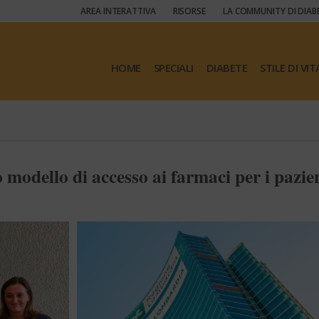
AREA INTERATTIVA
RISORSE
LA COMMUNITY DI DIAB
HOME
SPECIALI
DIABETE
STILE DI VIT
modello di accesso ai farmaci per i pazie