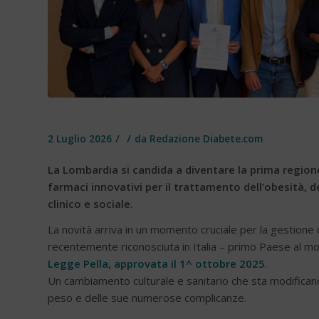
/
/
2 Luglio 2026
da
Redazione Diabete.com
La Lombardia si candida a diventare la prima region
farmaci innovativi per il trattamento dell’obesità, d
clinico e sociale.
La novità arriva in un momento cruciale per la gestione 
recentemente riconosciuta in Italia – primo Paese al mo
Legge Pella, approvata il 1^ ottobre 2025
.
Un cambiamento culturale e sanitario che sta modificando 
peso e delle sue numerose complicanze.