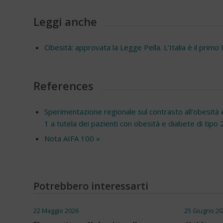
Leggi anche
Obesità: approvata la Legge Pella. L’Italia è il pri
References
Sperimentazione regionale sul contrasto all’obesità 
1 a tutela dei pazienti con obesità e diabete di tipo 
Nota AIFA 100 »
Potrebbero interessarti
22 Maggio 2026
25 Giugno 20