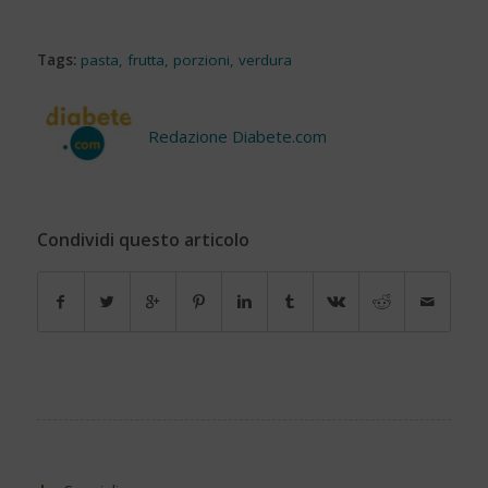
Tags:
pasta
,
frutta
,
porzioni
,
verdura
Redazione Diabete.com
Condividi questo articolo