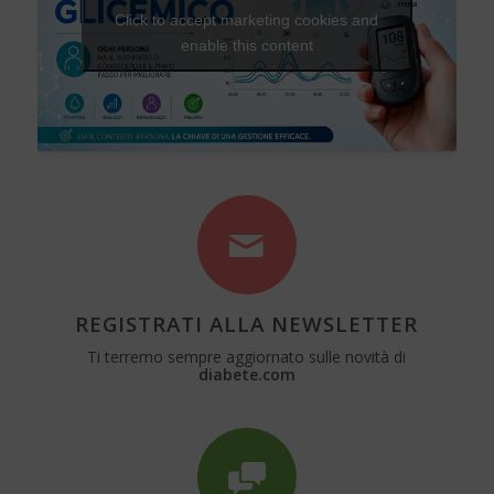
Click to accept marketing cookies and
enable this content
REGISTRATI ALLA NEWSLETTER
Ti terremo sempre aggiornato sulle novità di
diabete.com