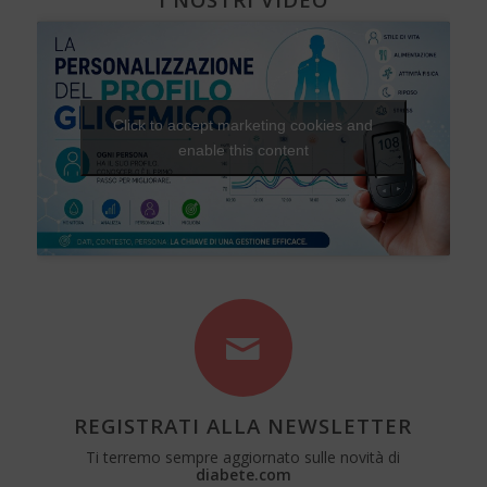
Click to accept marketing cookies and
enable this content
REGISTRATI ALLA NEWSLETTER
Ti terremo sempre aggiornato sulle novità di
diabete.com