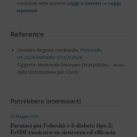
consultati nella sezione
Leggi e Decreti → Leggi
nazionali
Reference
Circolare Regione Lombardia,
Protocollo
G1.2026.0009083 27/02/2026
Oggetto: Medicinale Mounjaro (tirzepatide) – avvio
della Distribuzione per Conto
Potrebbero interessarti
22 Maggio 2026
Farmaci per l’obesità e il diabete tipo 2:
FeSDI rassicura su sicurezza ed efficacia