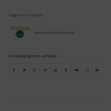
Tags:
farmaci diabete
Redazione Diabete.com
Condividi questo articolo