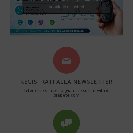
enable this content
REGISTRATI ALLA NEWSLETTER
Ti terremo sempre aggiornato sulle novità di
diabete.com