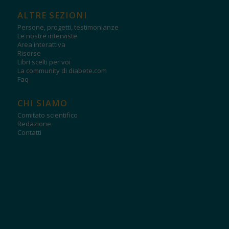
ALTRE SEZIONI
Persone, progetti, testimonianze
Le nostre interviste
Area interattiva
Risorse
Libri scelti per voi
La community di diabete.com
Faq
CHI SIAMO
Comitato scientifico
Redazione
Contatti