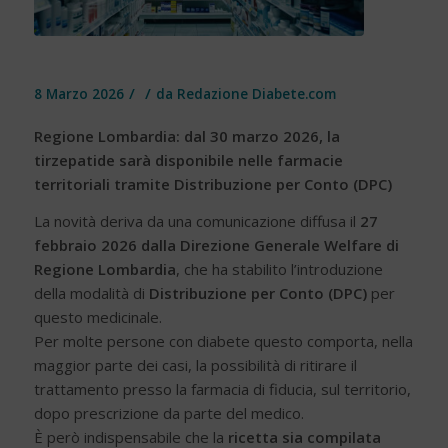
/
/
8 Marzo 2026
da
Redazione Diabete.com
Regione Lombardia: dal 30 marzo 2026, la
tirzepatide sarà disponibile nelle farmacie
territoriali tramite Distribuzione per Conto (DPC)
La novità deriva da una comunicazione diffusa il
27
febbraio 2026 dalla Direzione Generale Welfare di
Regione Lombardia
, che ha stabilito l’introduzione
della modalità di
Distribuzione per Conto (DPC)
per
questo medicinale.
Per molte persone con diabete questo comporta, nella
maggior parte dei casi, la possibilità di ritirare il
trattamento presso la farmacia di fiducia, sul territorio,
dopo prescrizione da parte del medico.
È però indispensabile che la
ricetta sia compilata