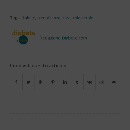
Tags:
diabete
,
complicanze
,
cura
,
colesterolo
Redazione Diabete.com
Condividi questo articolo