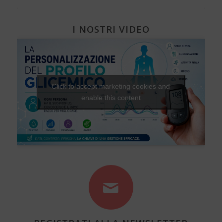
I NOSTRI VIDEO
Click to accept marketing cookies and
enable this content