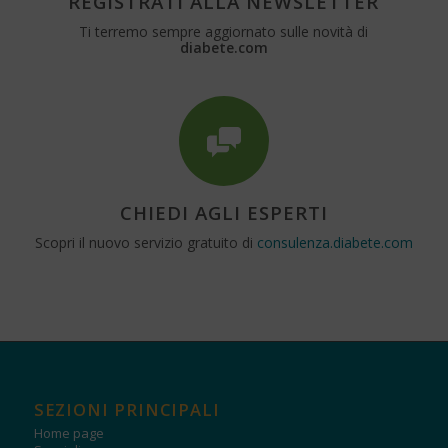
REGISTRATI ALLA NEWSLETTER
Ti terremo sempre aggiornato sulle novità di
diabete.com
CHIEDI AGLI ESPERTI
Scopri il nuovo servizio gratuito di
consulenza.diabete.com
SEZIONI PRINCIPALI
Home page