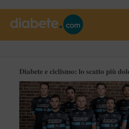
Diabete e ciclismo: lo scatto più dol