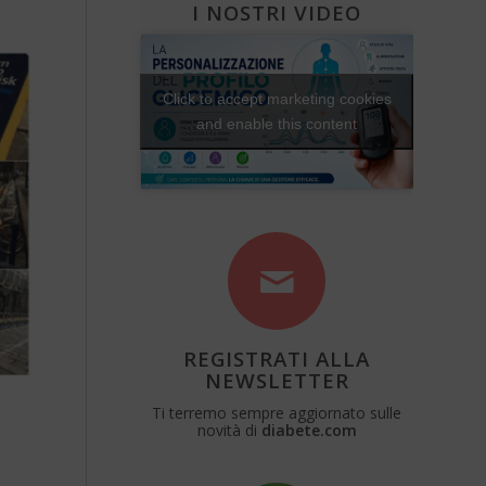
I NOSTRI VIDEO
Click to accept marketing cookies
and enable this content
REGISTRATI ALLA
NEWSLETTER
Ti terremo sempre aggiornato sulle
novità di
diabete.com