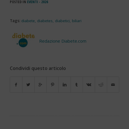
POSTED IN
EVENTI - 2026
Tags:
diabete
,
diabetes
,
diabetici
,
biliari
Redazione Diabete.com
Condividi questo articolo