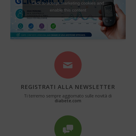
Click to accept marketing cookies and
enable this content
REGISTRATI ALLA NEWSLETTER
Ti terremo sempre aggiornato sulle novità di
diabete.com