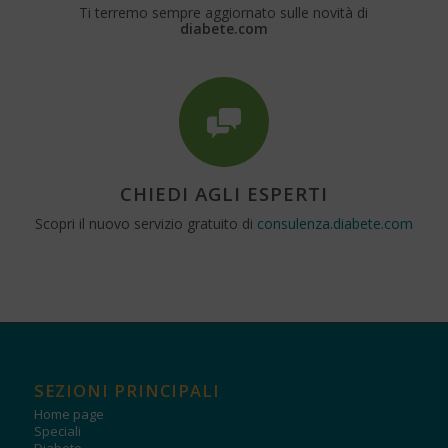
Ti terremo sempre aggiornato sulle novità di
diabete.com
CHIEDI AGLI ESPERTI
Scopri il nuovo servizio gratuito di
consulenza.diabete.com
SEZIONI PRINCIPALI
Home page
Speciali