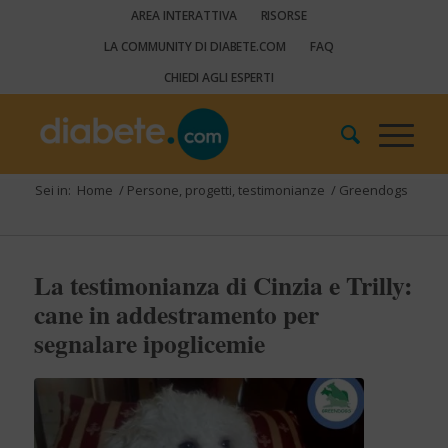
AREA INTERATTIVA
RISORSE
LA COMMUNITY DI DIABETE.COM
FAQ
CHIEDI AGLI ESPERTI
Sei in:
Home
/
Persone, progetti, testimonianze
/
Greendogs
La testimonianza di Cinzia e Trilly:
cane in addestramento per
segnalare ipoglicemie