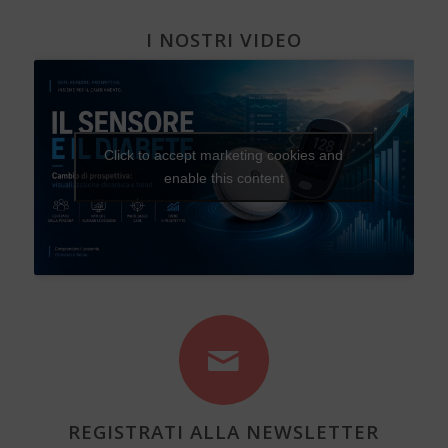
I NOSTRI VIDEO
Click to accept marketing cookies and
enable this content
REGISTRATI ALLA NEWSLETTER