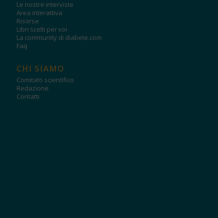
Le nostre interviste
Area interattiva
Risorse
Libri scelti per voi
La community di diabete.com
Faq
CHI SIAMO
Comitato scientifico
Redazione
Contatti