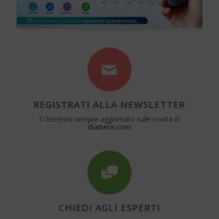
REGISTRATI ALLA NEWSLETTER
Ti terremo sempre aggiornato sulle novità di
diabete.com
CHIEDI AGLI ESPERTI