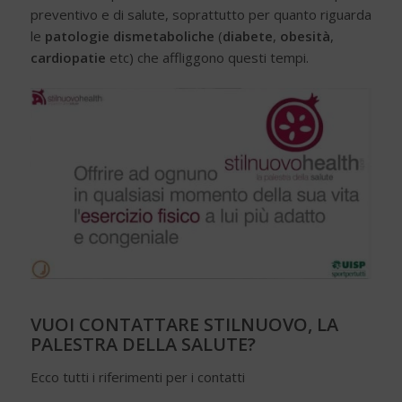
preventivo e di salute, soprattutto per quanto riguarda
le
patologie dismetaboliche
(
diabete
,
obesità
,
cardiopatie
etc) che affliggono questi tempi.
VUOI CONTATTARE STILNUOVO, LA
PALESTRA DELLA SALUTE?
Ecco tutti i riferimenti per i contatti