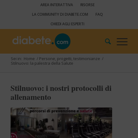
AREA INTERATTIVA
RISORSE
LA COMMUNITY DI DIABETE.COM
FAQ
CHIEDI AGLI ESPERTI
Sei in:
Home
/
Persone, progetti, testimonianze
/
Stilnuovo: la palestra della Salute
Stilnuovo: i nostri protocolli di
allenamento