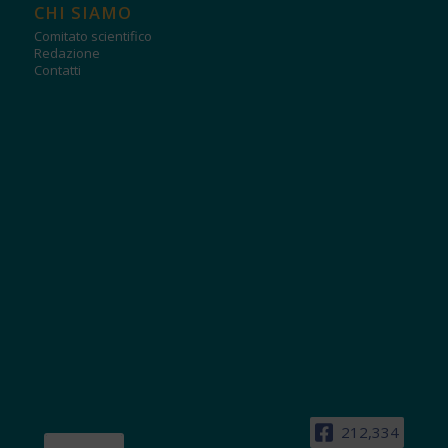
CHI SIAMO
Comitato scientifico
Redazione
Contatti
212,334