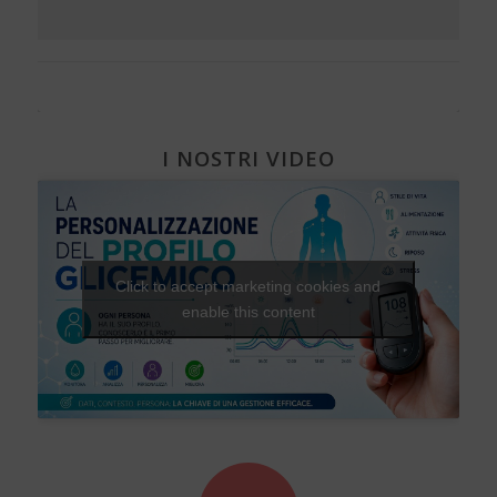
I NOSTRI VIDEO
Click to accept marketing cookies and
enable this content