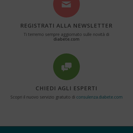
REGISTRATI ALLA NEWSLETTER
Ti terremo sempre aggiornato sulle novità di
diabete.com
CHIEDI AGLI ESPERTI
Scopri il nuovo servizio gratuito di
consulenza.diabete.com