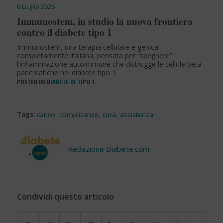
6 Luglio 2026
Immunostem, in studio la nuova frontiera
contro il diabete tipo 1
Immunostem, una terapia cellulare e genica
completamente italiana, pensata per “spegnere”
l’infiammazione autoimmune che distrugge le cellule beta
pancreatiche nel diabete tipo 1.
POSTED IN
DIABETE DI TIPO 1
Tags:
carico
,
complicanze
,
cura
,
assistenza
Redazione Diabete.com
Condividi questo articolo