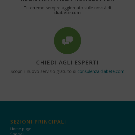
Ti terremo sempre aggiornato sulle novità di
diabete.com
CHIEDI AGLI ESPERTI
Scopri il nuovo servizio gratuito di
consulenza.diabete.com
SEZIONI PRINCIPALI
Home page
Speciali