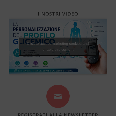
I NOSTRI VIDEO
Click to accept marketing cookies and
enable this content
REGISTRATI ALLA NEWSLETTER