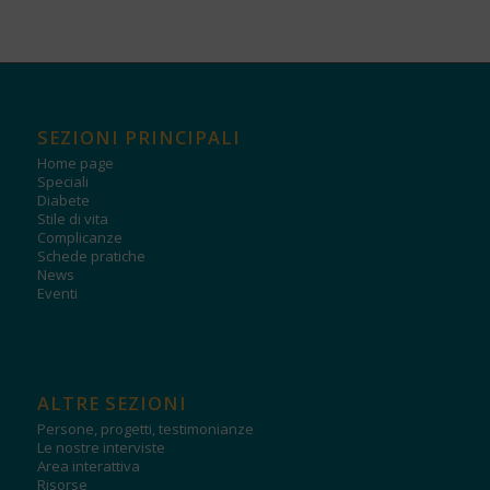
SEZIONI PRINCIPALI
Home page
Speciali
Diabete
Stile di vita
Complicanze
Schede pratiche
News
Eventi
ALTRE SEZIONI
Persone, progetti, testimonianze
Le nostre interviste
Area interattiva
Risorse