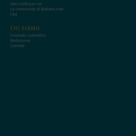
Libri scelti per voi
La community di diabete.com
Faq
CHI SIAMO
Comitato scientifico
Redazione
Contatti