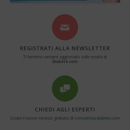
REGISTRATI ALLA NEWSLETTER
Ti terremo sempre aggiornato sulle novità di
diabete.com
CHIEDI AGLI ESPERTI
Scopri il nuovo servizio gratuito di
consulenza.diabete.com