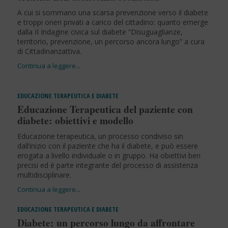
A cui si sommano una scarsa prevenzione verso il diabete
e troppi oneri privati a carico del cittadino: quanto emerge
dalla II Indagine civica sul diabete “Disuguaglianze,
territorio, prevenzione, un percorso ancora lungo” a cura
di Cittadinanzattiva.
EDUCAZIONE TERAPEUTICA E DIABETE
Educazione Terapeutica del paziente con
diabete: obiettivi e modello
Educazione terapeutica, un processo condiviso sin
dall’inizio con il paziente che ha il diabete, e può essere
erogata a livello individuale o in gruppo. Ha obiettivi ben
precisi ed è parte integrante del processo di assistenza
multidisciplinare.
EDUCAZIONE TERAPEUTICA E DIABETE
Diabete: un percorso lungo da affrontare