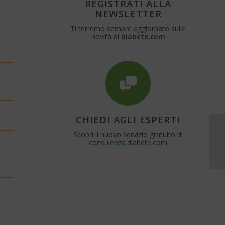
REGISTRATI ALLA
NEWSLETTER
Ti terremo sempre aggiornato sulle
novità di
diabete.com
CHIEDI AGLI ESPERTI
Scopri il nuovo servizio gratuito di
consulenza.diabete.com