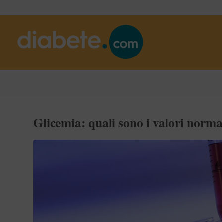
Glicemia: quali sono i valori norma