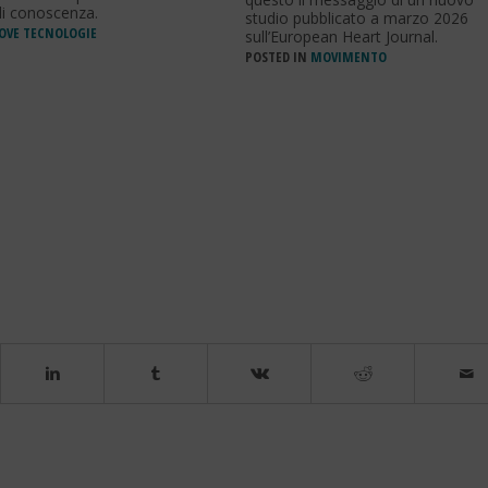
i conoscenza.
studio pubblicato a marzo 2026
OVE TECNOLOGIE
sull’European Heart Journal.
POSTED IN
MOVIMENTO