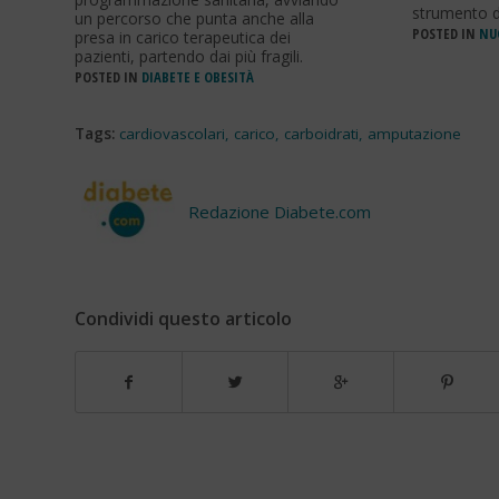
strumento d
un percorso che punta anche alla
POSTED IN
NU
presa in carico terapeutica dei
pazienti, partendo dai più fragili.
POSTED IN
DIABETE E OBESITÀ
Tags:
cardiovascolari
,
carico
,
carboidrati
,
amputazione
Redazione Diabete.com
Condividi questo articolo