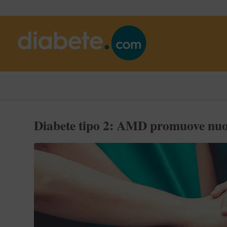
Diabete tipo 2: AMD promuove nuov