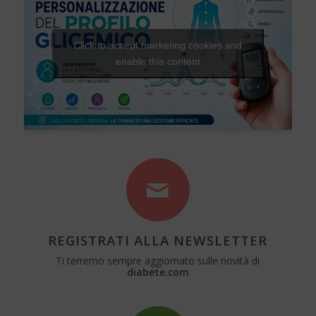
Click to accept marketing cookies and
enable this content
REGISTRATI ALLA NEWSLETTER
Ti terremo sempre aggiornato sulle novità di
diabete.com