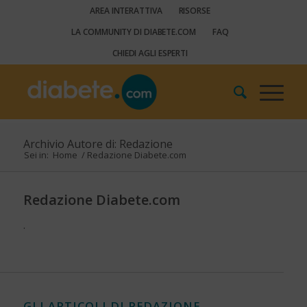
AREA INTERATTIVA
RISORSE
LA COMMUNITY DI DIABETE.COM
FAQ
CHIEDI AGLI ESPERTI
Archivio Autore di: Redazione
Sei in:
Home
/
Redazione Diabete.com
Redazione Diabete.com
.
GLI ARTICOLI DI REDAZIONE