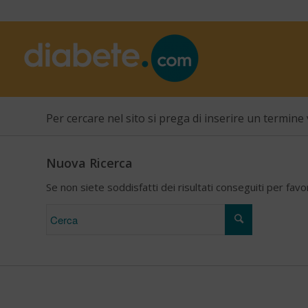
Per cercare nel sito si prega di inserire un termine 
Nuova Ricerca
Se non siete soddisfatti dei risultati conseguiti per fav