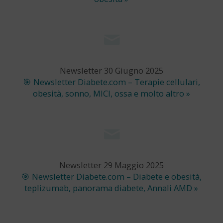
Newsletter 30 Giugno 2025
🎯 Newsletter Diabete.com – Terapie cellulari,
obesità, sonno, MICI, ossa e molto altro »
Newsletter 29 Maggio 2025
🎯 Newsletter Diabete.com – Diabete e obesità,
teplizumab, panorama diabete, Annali AMD »