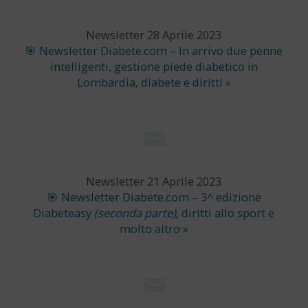
Newsletter 28 Aprile 2023
🎯 Newsletter Diabete.com – In arrivo due penne
intelligenti, gestione piede diabetico in
Lombardia, diabete e diritti »
Newsletter 21 Aprile 2023
🎯 Newsletter Diabete.com – 3^ edizione
Diabeteasy
(seconda parte)
, diritti allo sport e
molto altro »