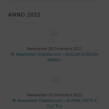
ANNO 2022
Newsletter 30 Dicembre 2022
🎯 Newsletter Diabete.com – AUGURI DI BUON
ANNO »
Newsletter 23 Dicembre 2022
🎯 Newsletter Diabete.com – BUONE FESTE A
TUTTI »