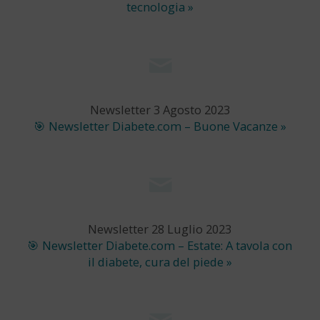
tecnologia »
Newsletter 3 Agosto 2023
🎯 Newsletter Diabete.com – Buone Vacanze »
Newsletter 28 Luglio 2023
🎯 Newsletter Diabete.com – Estate: A tavola con
il diabete, cura del piede »