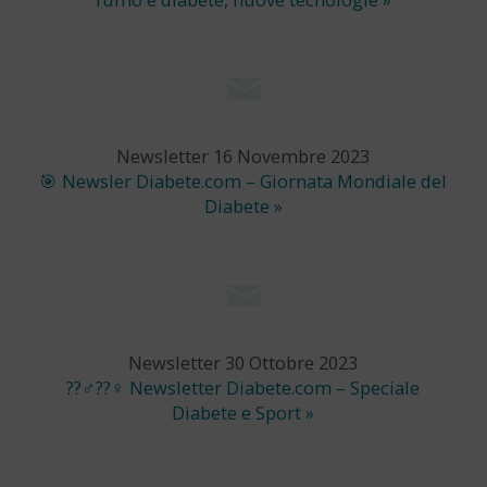
Newsletter 16 Novembre 2023
🎯 Newsler Diabete.com – Giornata Mondiale del
Diabete »
Newsletter 30 Ottobre 2023
??‍♂️??‍♀️ Newsletter Diabete.com – Speciale
Diabete e Sport »