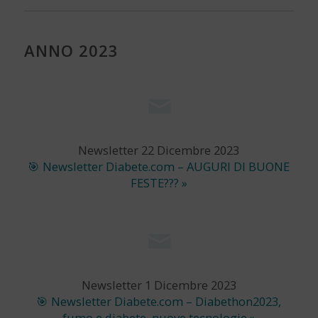
ANNO 2023
Newsletter 22 Dicembre 2023
🎯 Newsletter Diabete.com – AUGURI DI BUONE
FESTE??? »
Newsletter 1 Dicembre 2023
🎯 Newsletter Diabete.com – Diabethon2023,
fumo e diabete, nuove tecnologie »