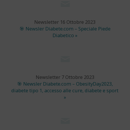
Newsletter 16 Ottobre 2023
🎯 Newsler Diabete.com – Speciale Piede
Diabetico »
Newsletter 7 Ottobre 2023
🎯 Newsler Diabete.com – ObesityDay2023,
diabete tipo 1, accesso alle cure, diabete e sport
»