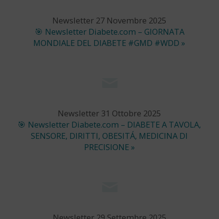
Newsletter 27 Novembre 2025
🎯 Newsletter Diabete.com – GIORNATA
MONDIALE DEL DIABETE #GMD #WDD »
Newsletter 31 Ottobre 2025
🎯 Newsletter Diabete.com – DIABETE A TAVOLA,
SENSORE, DIRITTI, OBESITÁ, MEDICINA DI
PRECISIONE »
Newsletter 29 Settembre 2025