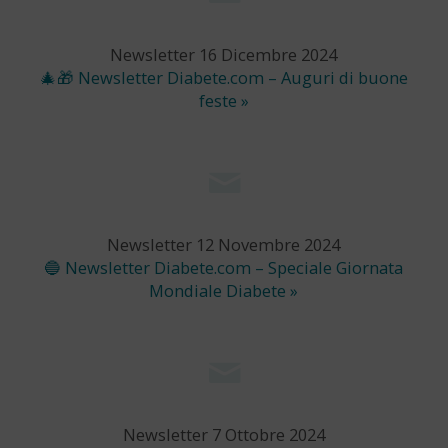
Newsletter 16 Dicembre 2024
🎄🎁 Newsletter Diabete.com – Auguri di buone
feste »
Newsletter 12 Novembre 2024
🔵 Newsletter Diabete.com – Speciale Giornata
Mondiale Diabete »
Newsletter 7 Ottobre 2024