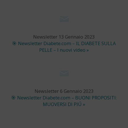
Newsletter 13 Gennaio 2023
🎯 Newsletter Diabete.com – IL DIABETE SULLA
PELLE – I nuovi video »
Newsletter 6 Gennaio 2023
🎯 Newsletter Diabete.com – BUONI PROPOSITI:
MUOVERSI DI PIÚ »