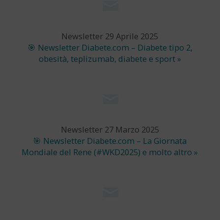
Newsletter 29 Aprile 2025
🎯 Newsletter Diabete.com – Diabete tipo 2,
obesità, teplizumab, diabete e sport »
Newsletter 27 Marzo 2025
🎯 Newsletter Diabete.com – La Giornata
Mondiale del Rene (#WKD2025) e molto altro »