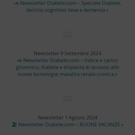
📣 Newsletter Diabete.com – Speciale Diabete,
declino cognitivo lieve e demenza »
Newsletter 9 Settembre 2024
📣 Newsletter Diabete.com – Indice e carico
glicemico; diabete e disparità di accesso alle
nuove tecnologie; malattia renale cronica »
Newsletter 1 Agosto 2024
🏖 Newsletter Diabete.com – BUONE VACANZE »