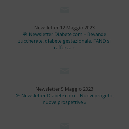
Newsletter 12 Maggio 2023
🎯 Newsletter Diabete.com – Bevande
zuccherate, diabete gestazionale, FAND si
rafforza »
Newsletter 5 Maggio 2023
🎯 Newsletter Diabete.com – Nuovi progetti,
nuove prospettive »