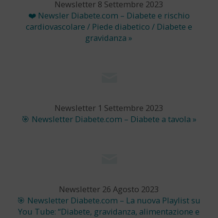
Newsletter 8 Settembre 2023
❤️ Newsler Diabete.com – Diabete e rischio
cardiovascolare / Piede diabetico / Diabete e
gravidanza »
Newsletter 1 Settembre 2023
🎯 Newsletter Diabete.com – Diabete a tavola »
Newsletter 26 Agosto 2023
🎯 Newsletter Diabete.com – La nuova Playlist su
You Tube: “Diabete, gravidanza, alimentazione e