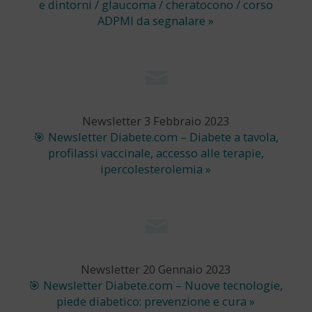
e dintorni / glaucoma / cheratocono / corso
ADPMI da segnalare »
Newsletter 3 Febbraio 2023
🎯 Newsletter Diabete.com – Diabete a tavola,
profilassi vaccinale, accesso alle terapie,
ipercolesterolemia »
Newsletter 20 Gennaio 2023
🎯 Newsletter Diabete.com – Nuove tecnologie,
piede diabetico: prevenzione e cura »