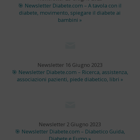
🎯 Newsletter Diabete.com – A tavola con il
diabete, movimento, spiegare il diabete ai
bambini »
Newsletter 16 Giugno 2023
🎯 Newsletter Diabete.com – Ricerca, assistenza,
associazioni pazienti, piede diabetico, libri »
Newsletter 2 Giugno 2023
🎯 Newsletter Diabete.com – Diabetico Guida,
Diabete e Fumo »