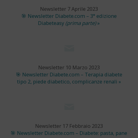
Newsletter 7 Aprile 2023
🎯 Newsletter Diabete.com – 3° edizione
Diabeteasy
(prima parte)
»
Newsletter 10 Marzo 2023
🎯 Newsletter Diabete.com – Terapia diabete
tipo 2, piede diabetico, complicanze renali »
Newsletter 17 Febbraio 2023
🎯 Newsletter Diabete.com – Diabete: pasta, pane