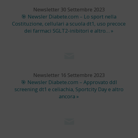
Newsletter 30 Settembre 2023
🎯 Newsler Diabete.com – Lo sport nella
Costituzione, cellulari a scuola dt1, uso precoce
dei farmaci SGLT2-inibitori e altro… »
Newsletter 16 Settembre 2023
🎯 Newsler Diabete.com – Approvato ddl
screening dt1 e celiachia, Sportcity Day e altro
ancora »