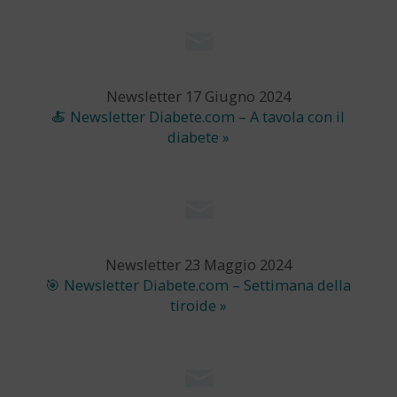
Newsletter 17 Giugno 2024
🍝 Newsletter Diabete.com – A tavola con il
diabete »
Newsletter 23 Maggio 2024
🎯 Newsletter Diabete.com – Settimana della
tiroide »