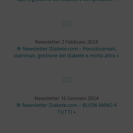
Newsletter 2 Febbraio 2024
🎯 Newsletter Diabete.com – Pseudocereali,
staminali, gestione del diabete e molto altro »
Newsletter 16 Gennaio 2024
🎯 Newsletter Diabete.com – BUON ANNO A
TUTTI »