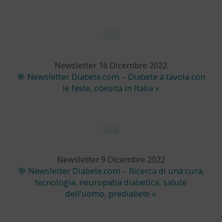
Newsletter 16 Dicembre 2022
🎯 Newsletter Diabete.com – Diabete a tavola con
le feste, obesità in Italia »
Newsletter 9 Dicembre 2022
🎯 Newsletter Diabete.com – Ricerca di una cura,
tecnologia, neuropatia diabetica, salute
dell’uomo, prediabete »