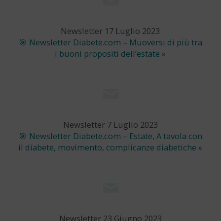
Newsletter 17 Luglio 2023
🎯 Newsletter Diabete.com – Muoversi di più tra
i buoni propositi dell’estate »
Newsletter 7 Luglio 2023
🎯 Newsletter Diabete.com – Estate, A tavola con
il diabete, movimento, complicanze diabetiche »
Newsletter 23 Giugno 2023