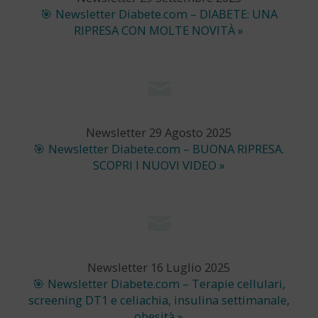
🎯 Newsletter Diabete.com – DIABETE: UNA
RIPRESA CON MOLTE NOVITÀ »
Newsletter 29 Agosto 2025
🎯 Newsletter Diabete.com – BUONA RIPRESA.
SCOPRI I NUOVI VIDEO »
Newsletter 16 Luglio 2025
🎯 Newsletter Diabete.com – Terapie cellulari,
screening DT1 e celiachia, insulina settimanale,
obesità »