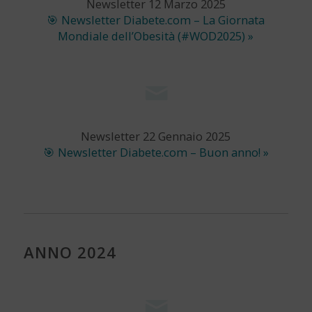
Newsletter 12 Marzo 2025
🎯 Newsletter Diabete.com – La Giornata
Mondiale dell’Obesità (#WOD2025) »
Newsletter 22 Gennaio 2025
🎯 Newsletter Diabete.com – Buon anno! »
ANNO 2024