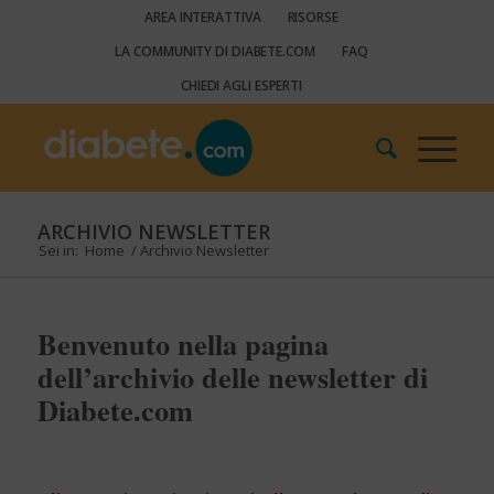
AREA INTERATTIVA
RISORSE
LA COMMUNITY DI DIABETE.COM
FAQ
CHIEDI AGLI ESPERTI
ARCHIVIO NEWSLETTER
Sei in:
Home
/
Archivio Newsletter
Benvenuto nella pagina
dell’archivio delle newsletter di
Diabete.com