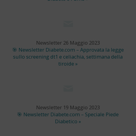
Newsletter 26 Maggio 2023
🎯 Newsletter Diabete.com – Approvata la legge
sullo screening dt1 e celiachia, settimana della
tiroide »
Newsletter 19 Maggio 2023
🎯 Newsletter Diabete.com – Speciale Piede
Diabetico »