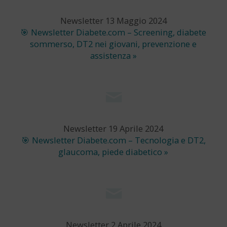
Newsletter 13 Maggio 2024
🎯 Newsletter Diabete.com – Screening, diabete
sommerso, DT2 nei giovani, prevenzione e
assistenza »
Newsletter 19 Aprile 2024
🎯 Newsletter Diabete.com – Tecnologia e DT2,
glaucoma, piede diabetico »
Newsletter 2 Aprile 2024