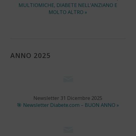
MULTIOMICHE, DIABETE NELL’ANZIANO E
MOLTO ALTRO »
ANNO 2025
Newsletter 31 Dicembre 2025
🎯 Newsletter Diabete.com – BUON ANNO »