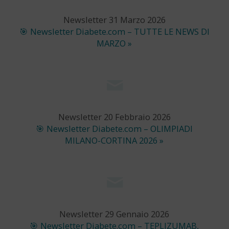
Newsletter 31 Marzo 2026
🎯 Newsletter Diabete.com – TUTTE LE NEWS DI
MARZO »
Newsletter 20 Febbraio 2026
🎯 Newsletter Diabete.com – OLIMPIADI
MILANO-CORTINA 2026 »
Newsletter 29 Gennaio 2026
🎯 Newsletter Diabete.com – TEPLIZUMAB,