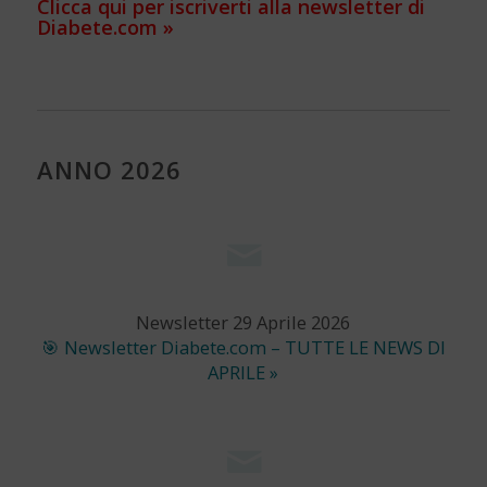
Clicca qui per iscriverti alla newsletter di
Diabete.com »
ANNO 2026
Newsletter 29 Aprile 2026
🎯 Newsletter Diabete.com – TUTTE LE NEWS DI
APRILE »