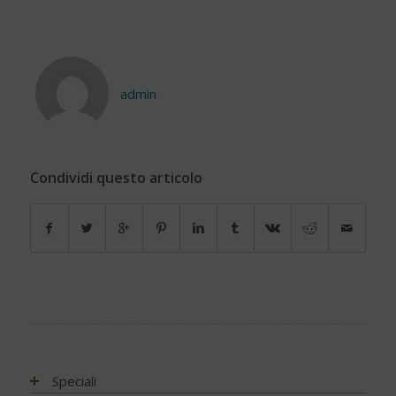
admin
Condividi questo articolo
Speciali