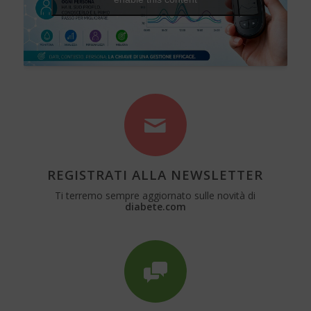
REGISTRATI ALLA NEWSLETTER
Ti terremo sempre aggiornato sulle novità di
diabete.com