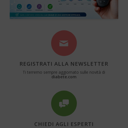
REGISTRATI ALLA NEWSLETTER
Ti terremo sempre aggiornato sulle novità di
diabete.com
CHIEDI AGLI ESPERTI