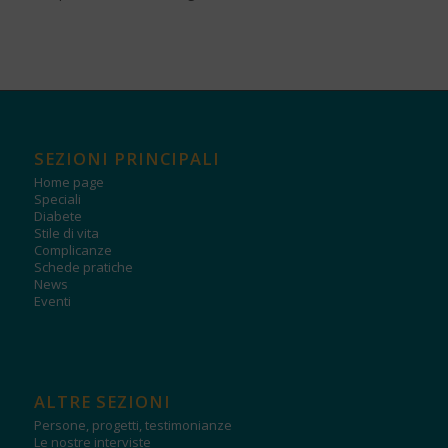
SEZIONI PRINCIPALI
Home page
Speciali
Diabete
Stile di vita
Complicanze
Schede pratiche
News
Eventi
ALTRE SEZIONI
Persone, progetti, testimonianze
Le nostre interviste