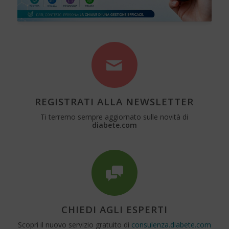
REGISTRATI ALLA NEWSLETTER
Ti terremo sempre aggiornato sulle novità di
diabete.com
CHIEDI AGLI ESPERTI
Scopri il nuovo servizio gratuito di
consulenza.diabete.com