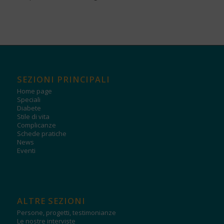
SEZIONI PRINCIPALI
Home page
Speciali
Diabete
Stile di vita
Complicanze
Schede pratiche
News
Eventi
ALTRE SEZIONI
Persone, progetti, testimonianze
Le nostre interviste