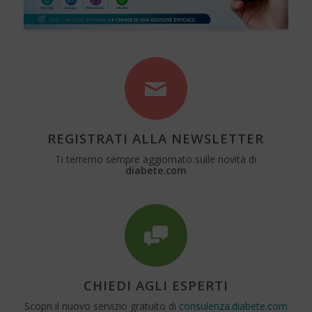
REGISTRATI ALLA NEWSLETTER
Ti terremo sempre aggiornato sulle novità di
diabete.com
CHIEDI AGLI ESPERTI
Scopri il nuovo servizio gratuito di
consulenza.diabete.com