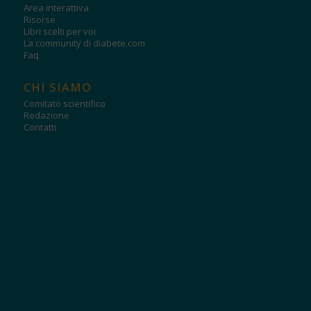
Area interattiva
Risorse
Libri scelti per voi
La community di diabete.com
Faq
CHI SIAMO
Comitato scientifico
Redazione
Contatti