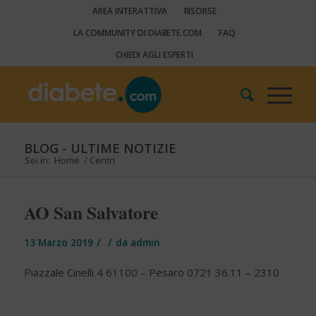
AREA INTERATTIVA
RISORSE
LA COMMUNITY DI DIABETE.COM
FAQ
CHIEDI AGLI ESPERTI
BLOG - ULTIME NOTIZIE
Sei in:
Home
/
Centri
AO San Salvatore
/
/
13 Marzo 2019
da
admin
Piazzale Cinelli 4 61100 – Pesaro 0721 36.11 – 2310