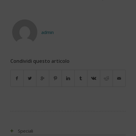
admin
Condividi questo articolo
Speciali