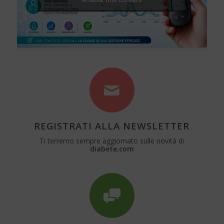
REGISTRATI ALLA NEWSLETTER
Ti terremo sempre aggiornato sulle novità di
diabete.com