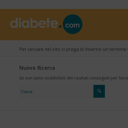
Per cercare nel sito si prega di inserire un termine 
Nuova Ricerca
Se non siete soddisfatti dei risultati conseguiti per fav