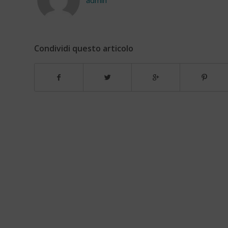
Condividi questo articolo