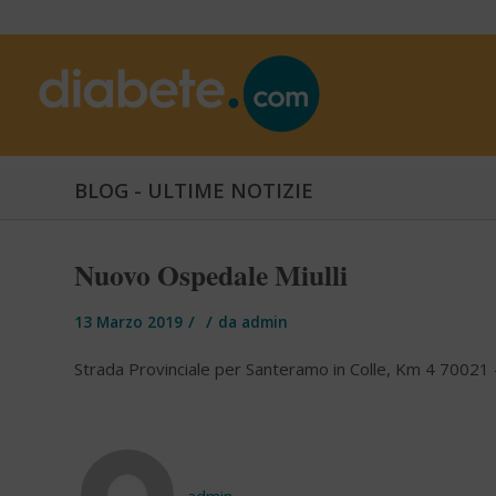
BLOG - ULTIME NOTIZIE
Nuovo Ospedale Miulli
/
/
13 Marzo 2019
da
admin
Strada Provinciale per Santeramo in Colle, Km 4 70021 
admin