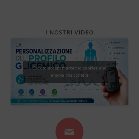
I NOSTRI VIDEO
Click to accept marketing cookies and
enable this content