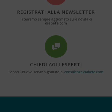
REGISTRATI ALLA NEWSLETTER
Ti terremo sempre aggiornato sulle novità di
diabete.com
CHIEDI AGLI ESPERTI
Scopri il nuovo servizio gratuito di
consulenza.diabete.com