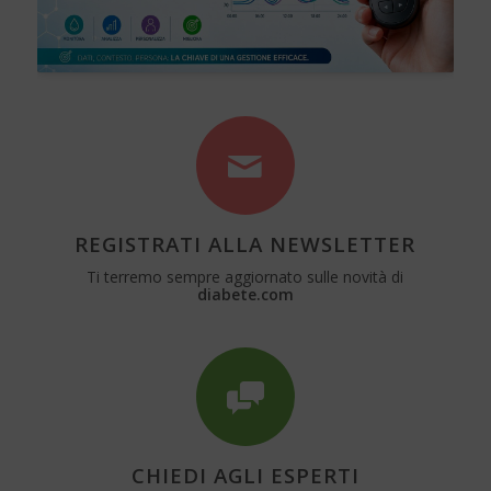
REGISTRATI ALLA NEWSLETTER
Ti terremo sempre aggiornato sulle novità di
diabete.com
CHIEDI AGLI ESPERTI