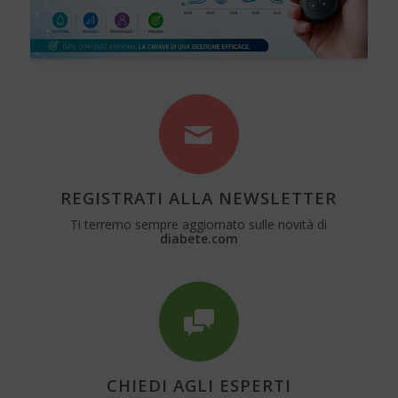
REGISTRATI ALLA NEWSLETTER
Ti terremo sempre aggiornato sulle novità di
diabete.com
CHIEDI AGLI ESPERTI