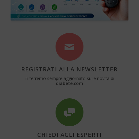
REGISTRATI ALLA NEWSLETTER
Ti terremo sempre aggiornato sulle novità di
diabete.com
CHIEDI AGLI ESPERTI