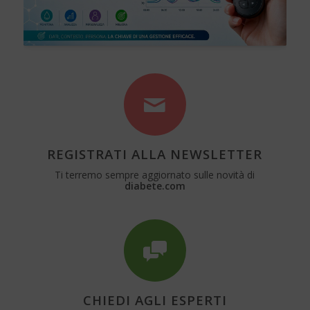
REGISTRATI ALLA NEWSLETTER
Ti terremo sempre aggiornato sulle novità di
diabete.com
CHIEDI AGLI ESPERTI