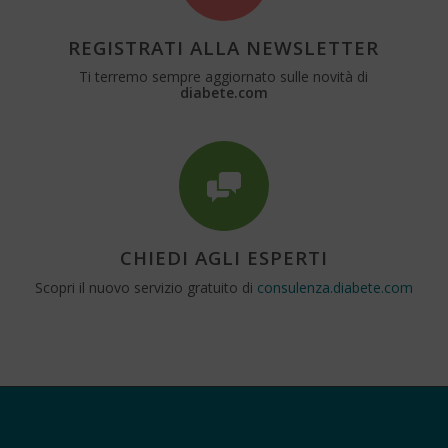
REGISTRATI ALLA NEWSLETTER
Ti terremo sempre aggiornato sulle novità di
diabete.com
CHIEDI AGLI ESPERTI
Scopri il nuovo servizio gratuito di
consulenza.diabete.com