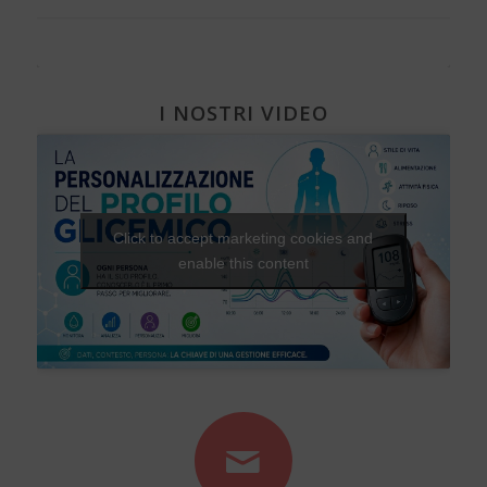
I NOSTRI VIDEO
Click to accept marketing cookies and
enable this content